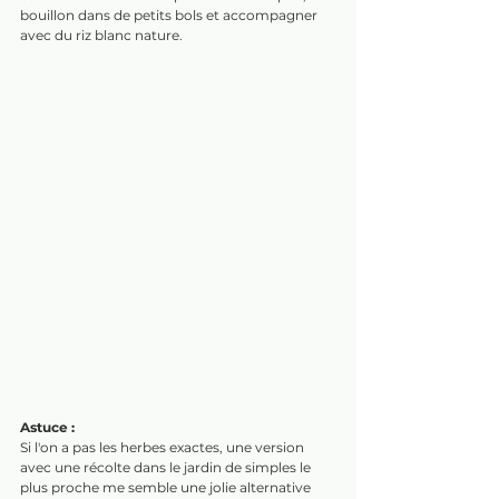
bouillon dans de petits bols et accompagner 
avec du riz blanc nature. 
Astuce :
Si l'on a pas les herbes exactes, une version 
avec une récolte dans le jardin de simples le 
plus proche me semble une jolie alternative 