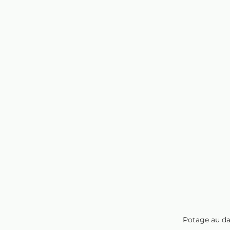
Potage au dah