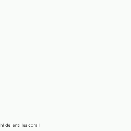
l de lentilles corail