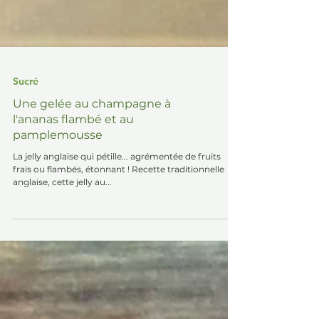
Sucré
Une gelée au champagne à
l'ananas flambé et au
pamplemousse
La jelly anglaise qui pétille... agrémentée de fruits
frais ou flambés, étonnant ! Recette traditionnelle
anglaise, cette jelly au...