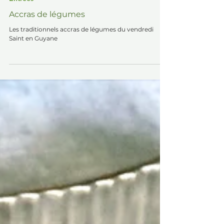
Entrées
Accras de légumes
Les traditionnels accras de légumes du vendredi
Saint en Guyane