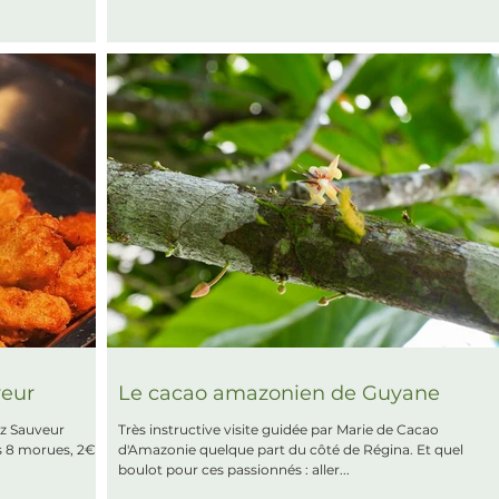
veur
Le cacao amazonien de Guyane
Très instructive visite guidée par Marie de Cacao
d'Amazonie quelque part du côté de Régina. Et quel
boulot pour ces passionnés : aller...