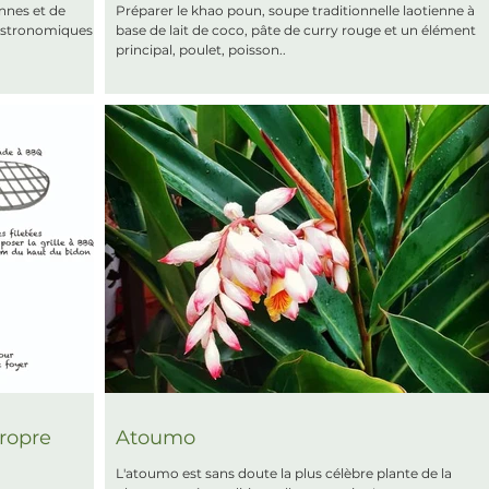
nnes et de
Préparer le khao poun, soupe traditionnelle laotienne à
astronomiques !
base de lait de coco, pâte de curry rouge et un élément
principal, poulet, poisson..
ropre
Atoumo
L'atoumo est sans doute la plus célèbre plante de la