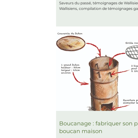
Saveurs du passé, témoignages de Wallisie
Wallisiens, compilation de témoignages g
Boucanage : fabriquer son p
boucan maison