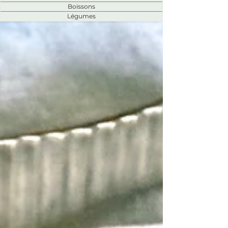
Boissons
Légumes