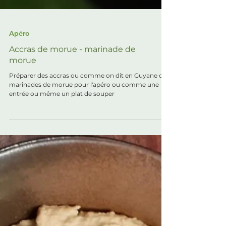
Apéro
Accras de morue - marinade de
morue
Préparer des accras ou comme on dit en Guyane des
marinades de morue pour l'apéro ou comme une
entrée ou même un plat de souper