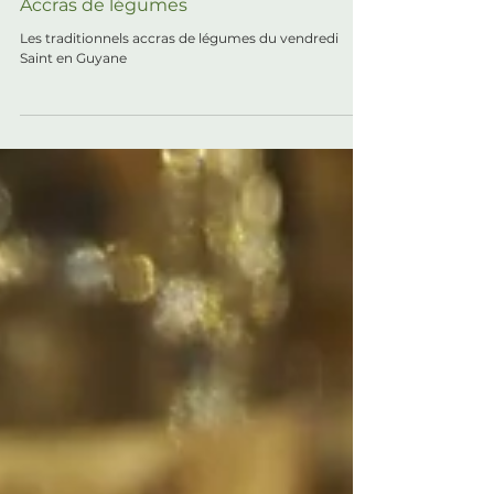
Entrées
Accras de légumes
Les traditionnels accras de légumes du vendredi
Saint en Guyane