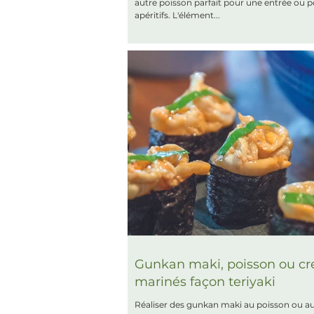
autre poisson parfait pour une entrée ou p
apéritifs. L'élément...
Gunkan maki, poisson ou cre
marinés façon teriyaki
Réaliser des gunkan maki au poisson ou au